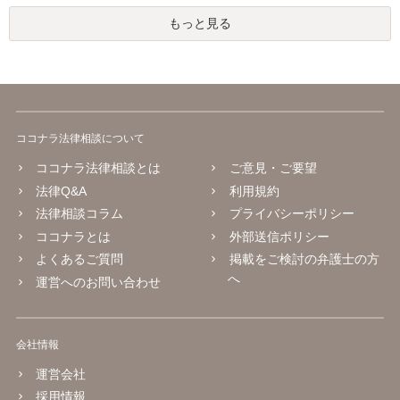
もっと見る
ココナラ法律相談について
ココナラ法律相談とは
ご意見・ご要望
法律Q&A
利用規約
法律相談コラム
プライバシーポリシー
ココナラとは
外部送信ポリシー
よくあるご質問
掲載をご検討の弁護士の方
へ
運営へのお問い合わせ
会社情報
運営会社
採用情報