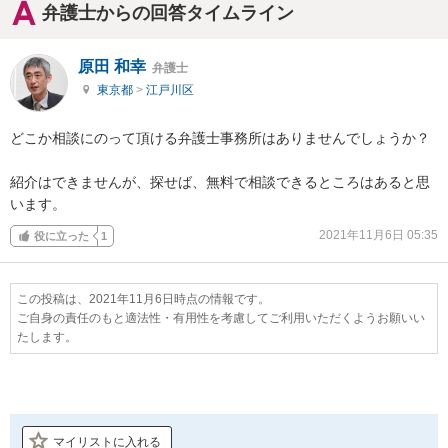
弁護士からの回答タイムライン
原田 和幸
弁護士
東京都
>
江戸川区
どこか相談にのって頂ける弁護士事務所はありませんでしょうか？

紹介はできませんが、探せば、無料で相談できるところはあると思
います。
2021年11月6日 05:35
役に立った
1
この投稿は、2021年11月6日時点の情報です。
ご自身の責任のもと適法性・有用性を考慮してご利用いただくようお願いい
たします。
マイリストに入れる