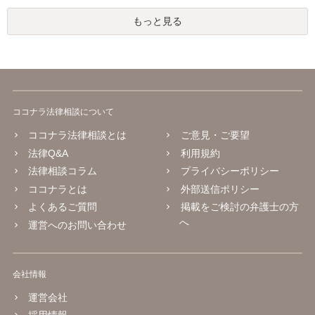
もっと見る
ココナラ法律相談について
ココナラ法律相談とは
ご意見・ご要望
法律Q&A
利用規約
法律相談コラム
プライバシーポリシー
ココナラとは
外部送信ポリシー
よくあるご質問
掲載をご検討の弁護士の方
へ
運営へのお問い合わせ
会社情報
運営会社