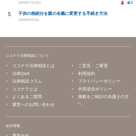
2
2026年7月16日
5
子供の相続分を親の名義に変更する手続き方法
2026年8月6日
ココナラ法律相談について
ココナラ法律相談とは
ご意見・ご要望
法律Q&A
利用規約
法律相談コラム
プライバシーポリシー
ココナラとは
外部送信ポリシー
よくあるご質問
掲載をご検討の弁護士の方
へ
運営へのお問い合わせ
会社情報
運営会社