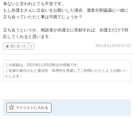
来ないと言われとても不安です。

もし弁護士さんに立会いをお願いした場合、遺産分割協議に一緒に
立ち会っていただく事は可能でしょうか？

立ち会うというか、相談者が弁護士に依頼すれば、弁護士だけで対
応してくれると思います。
2021年11月5日 07:07
役に立った
1
この投稿は、2021年11月5日時点の情報です。
ご自身の責任のもと適法性・有用性を考慮してご利用いただくようお願いい
たします。
マイリストに入れる