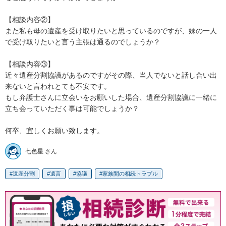
【相談内容②】

また私も母の遺産を受け取りたいと思っているのですが、妹の一人
で受け取りたいと言う主張は通るのでしょうか？

【相談内容③】

近々遺産分割協議があるのですがその際、当人でないと話し合い出
来ないと言われとても不安です。

もし弁護士さんに立会いをお願いした場合、遺産分割協議に一緒に
立ち会っていただく事は可能でしょうか？

何卒、宜しくお願い致します。
七色星 さん
遺産分割
遺言
協議
家族間の相続トラブル