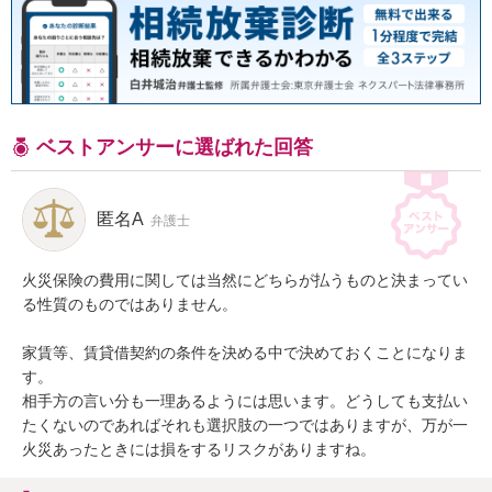
ベストアンサーに選ばれた回答
匿名A
弁護士
火災保険の費用に関しては当然にどちらが払うものと決まってい
る性質のものではありません。

家賃等、賃貸借契約の条件を決める中で決めておくことになりま
す。

相手方の言い分も一理あるようには思います。どうしても支払い
たくないのであればそれも選択肢の一つではありますが、万が一
火災あったときには損をするリスクがありますね。