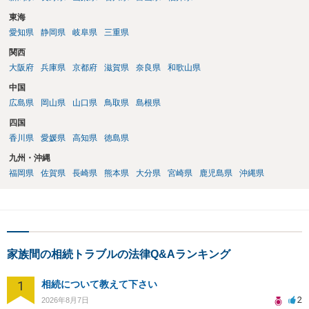
東海
愛知県
静岡県
岐阜県
三重県
関西
大阪府
兵庫県
京都府
滋賀県
奈良県
和歌山県
中国
広島県
岡山県
山口県
鳥取県
島根県
四国
香川県
愛媛県
高知県
徳島県
九州・沖縄
福岡県
佐賀県
長崎県
熊本県
大分県
宮崎県
鹿児島県
沖縄県
家族間の相続トラブルの法律Q&Aランキング
1
相続について教えて下さい
2
2026年8月7日