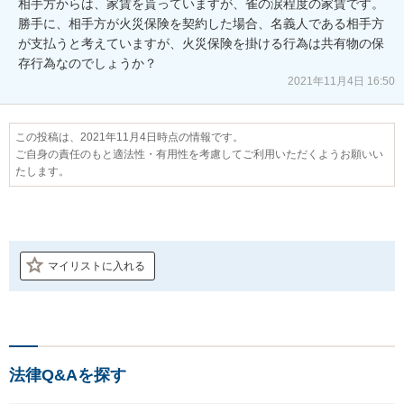
相手方からは、家賃を貰っていますが、雀の涙程度の家賃です。
勝手に、相手方が火災保険を契約した場合、名義人である相手方
が支払うと考えていますが、火災保険を掛ける行為は共有物の保
存行為なのでしょうか？
2021年11月4日 16:50
この投稿は、2021年11月4日時点の情報です。
ご自身の責任のもと適法性・有用性を考慮してご利用いただくようお願いい
たします。
マイリストに入れる
法律Q&Aを探す