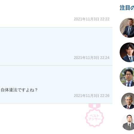
注目
2021年11月3日 22:22
2021年11月3日 22:24
ノ自体違法ですよね？
2021年11月3日 22:26