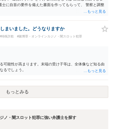
弁護士に自首の要件を備えた書面を作ってもらって、 警察と調整
しまいました。どうなりますか
#特殊詐欺
#賭博罪・オンラインカジノ・闇スロット犯罪
る可能性が高まります。末端の受け子等は、全体像など知る由
なるでしょう。
もっとみる
ジノ・闇スロット犯罪に強い弁護士を探す