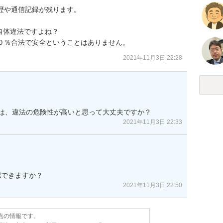
歴や通信記録が残ります。

体違法ですよね？

００％合法で安全ということはありません。
2021年11月3日 22:28
とは、違法の危険性が高いと思って大丈夫ですか？
2021年11月3日 22:33
認できますか？
2021年11月3日 22:50
時点の情報です。