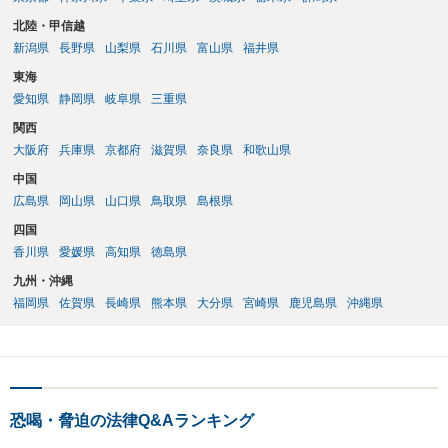
北陸・甲信越
新潟県
長野県
山梨県
石川県
富山県
福井県
東海
愛知県
静岡県
岐阜県
三重県
関西
大阪府
兵庫県
京都府
滋賀県
奈良県
和歌山県
中国
広島県
岡山県
山口県
鳥取県
島根県
四国
香川県
愛媛県
高知県
徳島県
九州・沖縄
福岡県
佐賀県
長崎県
熊本県
大分県
宮崎県
鹿児島県
沖縄県
恐喝・脅迫の法律Q&Aランキング