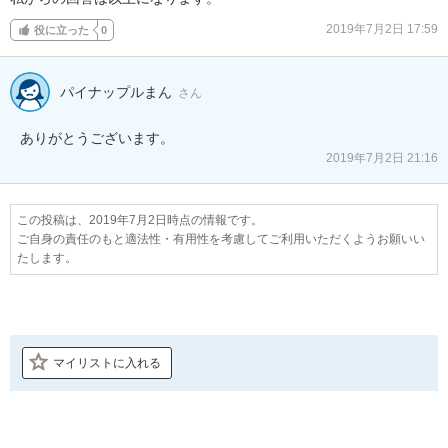
2019年7月2日 17:59
役に立った
0
パイナップルまん
さん
2019年7月2日 21:16
この投稿は、2019年7月2日時点の情報です。
ご自身の責任のもと適法性・有用性を考慮してご利用いただくようお願いい
たします。
マイリストに入れる