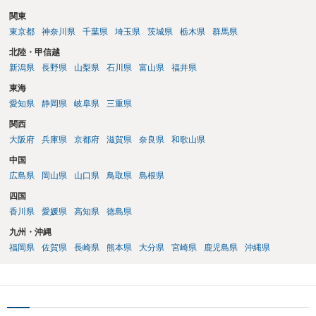
関東
東京都
神奈川県
千葉県
埼玉県
茨城県
栃木県
群馬県
北陸・甲信越
新潟県
長野県
山梨県
石川県
富山県
福井県
東海
愛知県
静岡県
岐阜県
三重県
関西
大阪府
兵庫県
京都府
滋賀県
奈良県
和歌山県
中国
広島県
岡山県
山口県
鳥取県
島根県
四国
香川県
愛媛県
高知県
徳島県
九州・沖縄
福岡県
佐賀県
長崎県
熊本県
大分県
宮崎県
鹿児島県
沖縄県