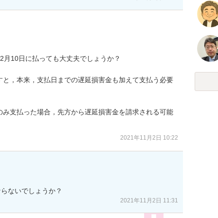
2月10日に払っても大丈夫でしょうか？

すと，本来，支払日までの遅延損害金も加えて支払う必要
のみ支払った場合，先方から遅延損害金を請求される可能
2021年11月2日 10:22
ならないでしょうか？
2021年11月2日 11:31