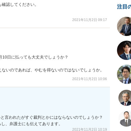
確認してください。

注目
。
2021年11月2日 09:17
月10日に払っても大丈夫でしょうか？

えないのであれば、やむを得ないのではないでしょうか。
2021年11月2日 10:06
と言われたがすぐ裁判とかにはならないのでしょうか？

るし、弁護士にも伝えてあります。
2021年11月2日 10:19