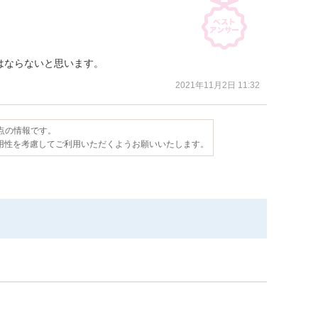
はならないと思います。
2021年11月2日 11:32
時点の情報です。
用性を考慮してご利用いただくようお願いいたします。