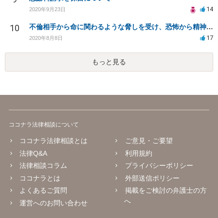
14
2020年9月23日
10
不倫相手から命に関わるような脅しを受け、恐怖から精神的にまいっています。
17
2020年8月8日
もっと見る
ココナラ法律相談について
ココナラ法律相談とは
ご意見・ご要望
法律Q&A
利用規約
法律相談コラム
プライバシーポリシー
ココナラとは
外部送信ポリシー
よくあるご質問
掲載をご検討の弁護士の方
へ
運営へのお問い合わせ