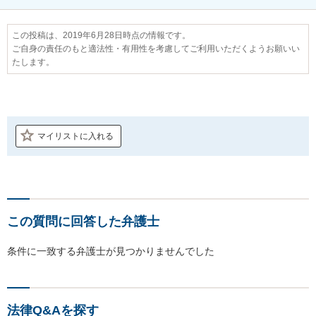
この投稿は、2019年6月28日時点の情報です。
ご自身の責任のもと適法性・有用性を考慮してご利用いただくようお願いい
たします。
マイリストに入れる
この質問に回答した弁護士
条件に一致する弁護士が見つかりませんでした
法律Q&Aを探す