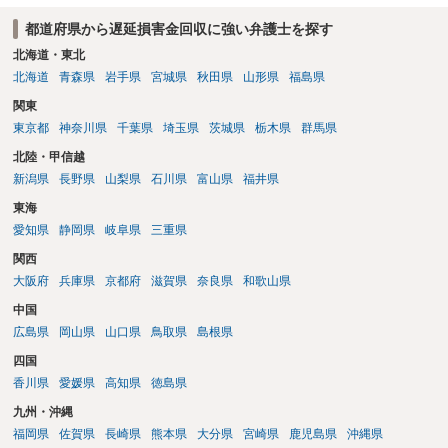
か。
都道府県から遅延損害金回収に強い弁護士を探す
北海道・東北
北海道
青森県
岩手県
宮城県
秋田県
山形県
福島県
関東
東京都
神奈川県
千葉県
埼玉県
茨城県
栃木県
群馬県
北陸・甲信越
新潟県
長野県
山梨県
石川県
富山県
福井県
東海
愛知県
静岡県
岐阜県
三重県
関西
大阪府
兵庫県
京都府
滋賀県
奈良県
和歌山県
中国
広島県
岡山県
山口県
鳥取県
島根県
四国
香川県
愛媛県
高知県
徳島県
九州・沖縄
福岡県
佐賀県
長崎県
熊本県
大分県
宮崎県
鹿児島県
沖縄県