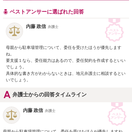
ベストアンサーに選ばれた回答
内藤 政信
弁護士
母親から駐車場管理について、委任を受けたほうが優先します
ね。

要支援１なら、委任能力はあるので、委任契約を作成するといい
でしょう。

具体的な書き方がわからないときは、地元弁護士に相談するとい
いでしょう。
弁護士からの回答タイムライン
内藤 政信
弁護士
母親から駐車場管理について、委任を受けたほうが優先しますね。
