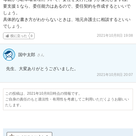
要支援１なら、委任能力はあるので、委任契約を作成するといいで
しょう。

具体的な書き方がわからないときは、地元弁護士に相談するといい
でしょう。
2021年10月8日 19:08
役に立った
0
国中太郎
さん
2021年10月8日 20:07
この投稿は、2021年10月8日時点の情報です。
ご自身の責任のもと適法性・有用性を考慮してご利用いただくようお願いい
たします。