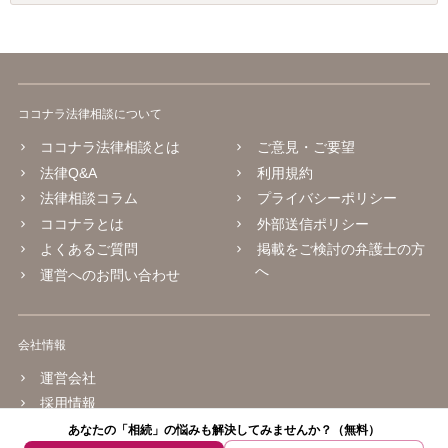
ココナラ法律相談について
ココナラ法律相談とは
ご意見・ご要望
法律Q&A
利用規約
法律相談コラム
プライバシーポリシー
ココナラとは
外部送信ポリシー
よくあるご質問
掲載をご検討の弁護士の方
へ
運営へのお問い合わせ
会社情報
運営会社
採用情報
あなたの「相続」の悩みも解決してみませんか？（無料）