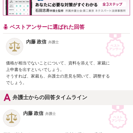
ベストアンサーに選ばれた回答
内藤 政信
弁護士
価格が相当でないことについて、資料を添えて、家裁に

上申書を出すといいでしょう。

そうすれば、家裁も、弁護士の意見を聞いて、調整する

でしょう。
弁護士からの回答タイムライン
内藤 政信
弁護士