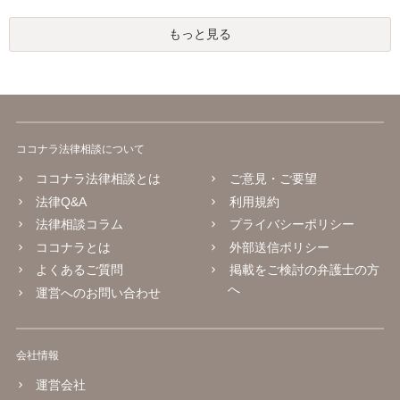
もっと見る
ココナラ法律相談について
ココナラ法律相談とは
ご意見・ご要望
法律Q&A
利用規約
法律相談コラム
プライバシーポリシー
ココナラとは
外部送信ポリシー
よくあるご質問
掲載をご検討の弁護士の方
へ
運営へのお問い合わせ
会社情報
運営会社