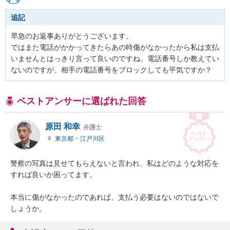
追記
早急のお返事ありがとうございます。

ではまた電話がかかってきたらあの時傷がなかったから私は支払
いませんとはっきり言って良いのですね。電話番号しか教えてい
ないのですが、相手の電話番号をブロックしても平気ですか？
ベストアンサーに選ばれた回答
原田 和幸
弁護士
東京都
>
江戸川区
警察の写真は見せてもらえないと言われ、私はどのような対応を
すれば良いか困ってます。

本当に傷がなかったのであれば、支払う必要はないのではないで
しょうか。