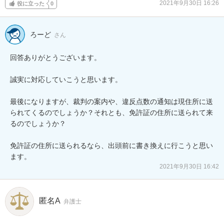
2021年9月30日 16:26
役に立った
0
ろーど
さん
回答ありがとうございます。

誠実に対応していこうと思います。

最後になりますが、裁判の案内や、違反点数の通知は現住所に送
られてくるのでしょうか？それとも、免許証の住所に送られて来
るのでしょうか？

免許証の住所に送られるなら、出頭前に書き換えに行こうと思い
ます。
2021年9月30日 16:42
匿名A
弁護士