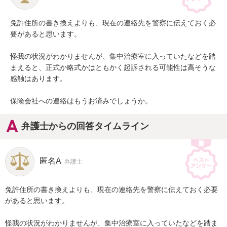
免許住所の書き換えよりも、現在の連絡先を警察に伝えておく必
要があると思います。

怪我の状況がわかりませんが、集中治療室に入っていたなどを踏
まえると、正式か略式かはともかく起訴される可能性は高そうな
感触はあります。

保険会社への連絡はもうお済みでしょうか。
弁護士からの回答タイムライン
匿名A
弁護士
免許住所の書き換えよりも、現在の連絡先を警察に伝えておく必要
があると思います。

怪我の状況がわかりませんが、集中治療室に入っていたなどを踏ま