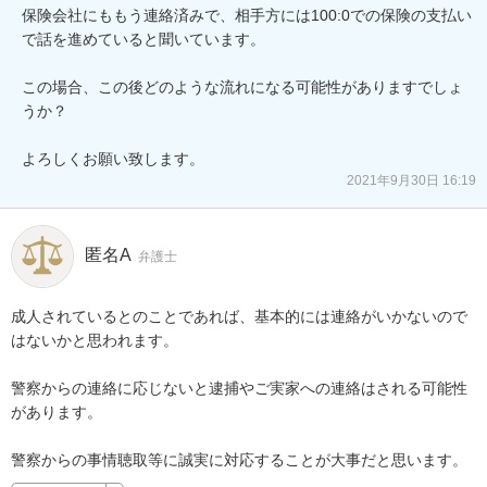
保険会社にももう連絡済みで、相手方には100:0での保険の支払い
で話を進めていると聞いています。

この場合、この後どのような流れになる可能性がありますでしょ
うか？

よろしくお願い致します。
2021年9月30日 16:19
匿名A
弁護士
成人されているとのことであれば、基本的には連絡がいかないので
はないかと思われます。

警察からの連絡に応じないと逮捕やご実家への連絡はされる可能性
があります。

警察からの事情聴取等に誠実に対応することが大事だと思います。