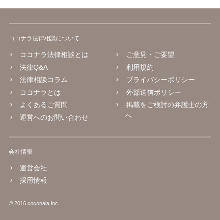
ココナラ法律相談について
ココナラ法律相談とは
ご意見・ご要望
法律Q&A
利用規約
法律相談コラム
プライバシーポリシー
ココナラとは
外部送信ポリシー
よくあるご質問
掲載をご検討の弁護士の方
へ
運営へのお問い合わせ
会社情報
運営会社
採用情報
© 2016 coconala Inc.