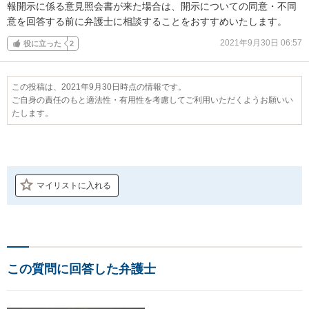
報開示に係る意見照会書が来た場合は、開示についての同意・不同
意を回答する前に弁護士に相談することをおすすめいたします。
2021年9月30日 06:57
役に立った
2
この投稿は、2021年9月30日時点の情報です。
ご自身の責任のもと適法性・有用性を考慮してご利用いただくようお願いい
たします。
マイリストに入れる
この質問に回答した弁護士