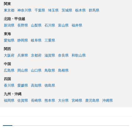
関東
東京都
神奈川県
千葉県
埼玉県
茨城県
栃木県
群馬県
北陸・甲信越
新潟県
長野県
山梨県
石川県
富山県
福井県
東海
愛知県
静岡県
岐阜県
三重県
関西
大阪府
兵庫県
京都府
滋賀県
奈良県
和歌山県
中国
広島県
岡山県
山口県
鳥取県
島根県
四国
香川県
愛媛県
高知県
徳島県
九州・沖縄
福岡県
佐賀県
長崎県
熊本県
大分県
宮崎県
鹿児島県
沖縄県