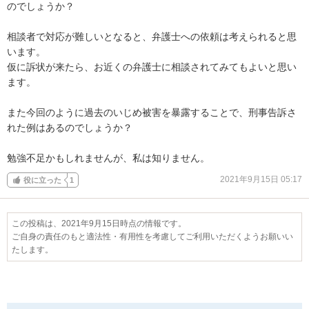
のでしょうか？

相談者で対応が難しいとなると、弁護士への依頼は考えられると思
います。

仮に訴状が来たら、お近くの弁護士に相談されてみてもよいと思い
ます。

また今回のように過去のいじめ被害を暴露することで、刑事告訴さ
れた例はあるのでしょうか？

勉強不足かもしれませんが、私は知りません。
2021年9月15日 05:17
役に立った
1
この投稿は、2021年9月15日時点の情報です。
ご自身の責任のもと適法性・有用性を考慮してご利用いただくようお願いい
たします。