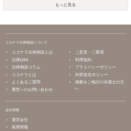
もっと見る
ココナラ法律相談について
ココナラ法律相談とは
ご意見・ご要望
法律Q&A
利用規約
法律相談コラム
プライバシーポリシー
ココナラとは
外部送信ポリシー
よくあるご質問
掲載をご検討の弁護士の方
へ
運営へのお問い合わせ
会社情報
運営会社
採用情報