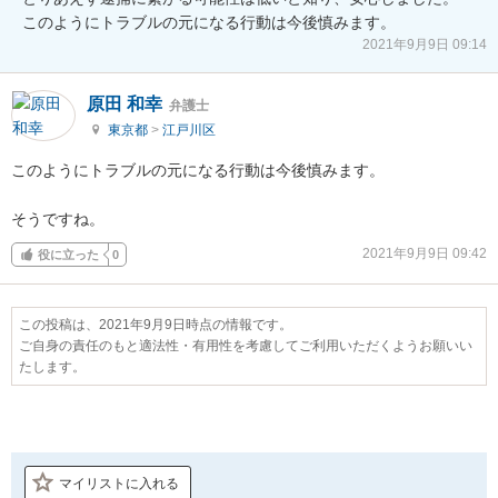
このようにトラブルの元になる行動は今後慎みます。
2021年9月9日 09:14
原田 和幸
弁護士
東京都
>
江戸川区
このようにトラブルの元になる行動は今後慎みます。

そうですね。
2021年9月9日 09:42
役に立った
0
この投稿は、2021年9月9日時点の情報です。
ご自身の責任のもと適法性・有用性を考慮してご利用いただくようお願いい
たします。
マイリストに入れる