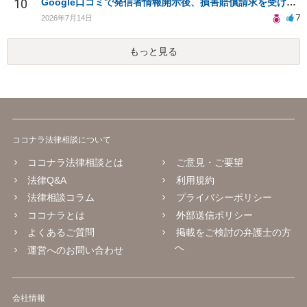
10
Google口コミで発信者情報開示後、損害賠償請求を受けています。示談について相談です。
7
2026年7月14日
もっと見る
ココナラ法律相談について
ココナラ法律相談とは
ご意見・ご要望
法律Q&A
利用規約
法律相談コラム
プライバシーポリシー
ココナラとは
外部送信ポリシー
よくあるご質問
掲載をご検討の弁護士の方
へ
運営へのお問い合わせ
会社情報