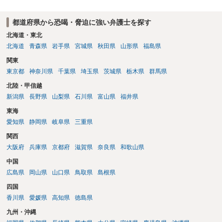
都道府県から恐喝・脅迫に強い弁護士を探す
北海道・東北
北海道
青森県
岩手県
宮城県
秋田県
山形県
福島県
関東
東京都
神奈川県
千葉県
埼玉県
茨城県
栃木県
群馬県
北陸・甲信越
新潟県
長野県
山梨県
石川県
富山県
福井県
東海
愛知県
静岡県
岐阜県
三重県
関西
大阪府
兵庫県
京都府
滋賀県
奈良県
和歌山県
中国
広島県
岡山県
山口県
鳥取県
島根県
四国
香川県
愛媛県
高知県
徳島県
九州・沖縄