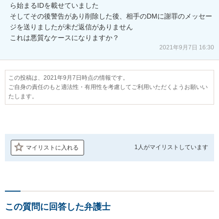
ら始まるIDを載せていました

そしてその後警告があり削除した後、相手のDMに謝罪のメッセー
ジを送りましたが未だ返信がありません

これは悪質なケースになりますか？
2021年9月7日 16:30
この投稿は、2021年9月7日時点の情報です。
ご自身の責任のもと適法性・有用性を考慮してご利用いただくようお願いい
たします。
1人が
マイリストしています
マイリストに入れる
この質問に回答した弁護士