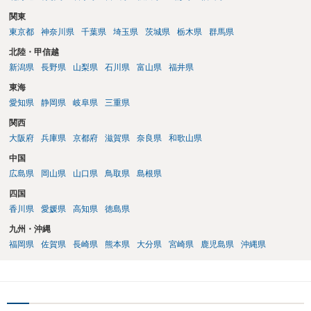
関東
東京都
神奈川県
千葉県
埼玉県
茨城県
栃木県
群馬県
北陸・甲信越
新潟県
長野県
山梨県
石川県
富山県
福井県
東海
愛知県
静岡県
岐阜県
三重県
関西
大阪府
兵庫県
京都府
滋賀県
奈良県
和歌山県
中国
広島県
岡山県
山口県
鳥取県
島根県
四国
香川県
愛媛県
高知県
徳島県
九州・沖縄
福岡県
佐賀県
長崎県
熊本県
大分県
宮崎県
鹿児島県
沖縄県