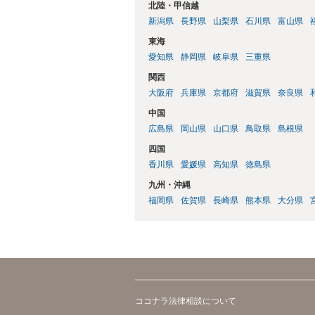
北陸・甲信越
新潟県
長野県
山梨県
石川県
富山県
東海
愛知県
静岡県
岐阜県
三重県
関西
大阪府
兵庫県
京都府
滋賀県
奈良県
中国
広島県
岡山県
山口県
鳥取県
島根県
四国
香川県
愛媛県
高知県
徳島県
九州・沖縄
福岡県
佐賀県
長崎県
熊本県
大分県
ココナラ法律相談について