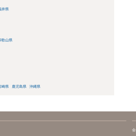
福井県
和歌山県
宮崎県
鹿児島県
沖縄県
会