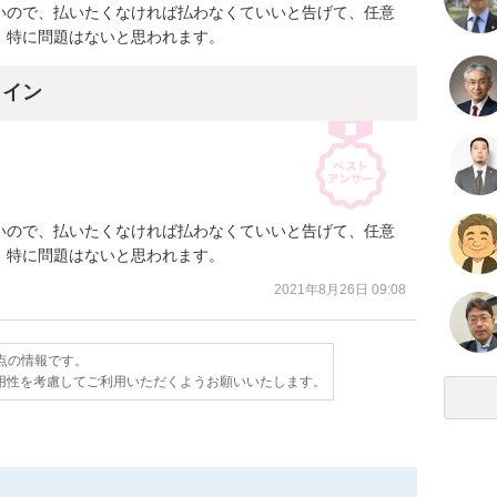
いので、払いたくなければ払わなくていいと告げて、任意
、特に問題はないと思われます。
ライン
いので、払いたくなければ払わなくていいと告げて、任意
、特に問題はないと思われます。
2021年8月26日 09:08
時点の情報です。
用性を考慮してご利用いただくようお願いいたします。