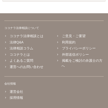
ココナラ法律相談について
ココナラ法律相談とは
ご意見・ご要望
法律Q&A
利用規約
法律相談コラム
プライバシーポリシー
ココナラとは
外部送信ポリシー
よくあるご質問
掲載をご検討の弁護士の方
へ
運営へのお問い合わせ
会社情報
運営会社
採用情報