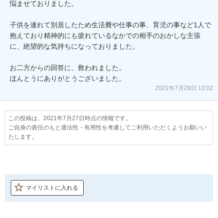
悩ませておりました。

子供を連れて別居したため生活費や仕事の事、育児の事など1人で
抱えており精神的にも疲れているなかでの相手のおかしな主張
に、絶望的な気持ちになっておりました。

お二方からの回答に、救われました。

ほんとうにありがとうございました。
2021年7月29日 13:02
この投稿は、2021年7月27日時点の情報です。
ご自身の責任のもと適法性・有用性を考慮してご利用いただくようお願いい
たします。
マイリストに入れる