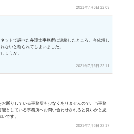
2021年7月6日 22:03
、ネットで調べた弁護士事務所に連絡したところ、今依頼し
れないと断られてしまいました。

しょうか。

2021年7月6日 22:11
をお断りしている事務所も少なくありませんので、当事務
可能としている事務所へお問い合わせされると良いかと思
幸いです。
2021年7月6日 22:17