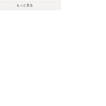
もっと見る