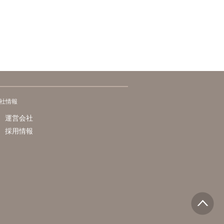
社情報
運営会社
採用情報