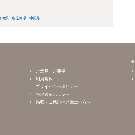
宮崎県
鹿児島県
沖縄県
会
ご意見・ご要望
利用規約
プライバシーポリシー
外部送信ポリシー
掲載をご検討の弁護士の方へ