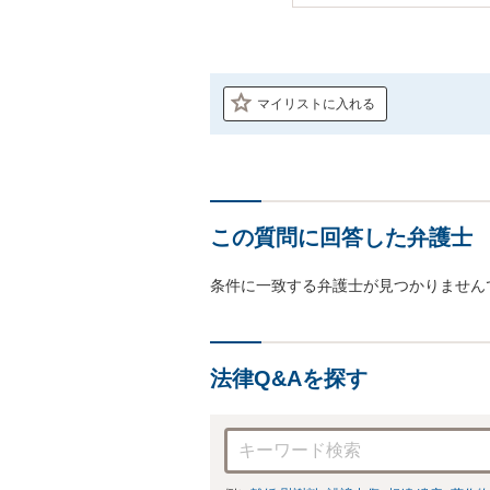
マイリストに入れる
この質問に回答した弁護士
条件に一致する弁護士が見つかりません
法律Q&Aを探す