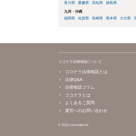
香川県
愛媛県
高知県
徳島県
九州・沖縄
福岡県
佐賀県
長崎県
熊本県
大分県
ココナラ法律相談について
ココナラ法律相談とは
法律Q&A
法律相談コラム
ココナラとは
よくあるご質問
運営へのお問い合わせ
© 2016 coconala Inc.