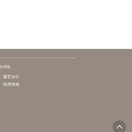
社情報
運営会社
採用情報