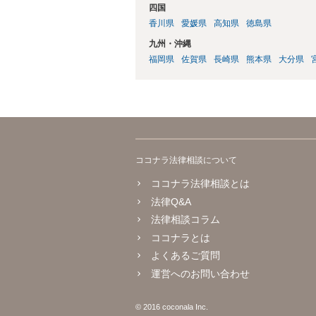
四国
香川県
愛媛県
高知県
徳島県
九州・沖縄
福岡県
佐賀県
長崎県
熊本県
大分県
ココナラ法律相談について
ココナラ法律相談とは
法律Q&A
法律相談コラム
ココナラとは
よくあるご質問
運営へのお問い合わせ
© 2016 coconala Inc.