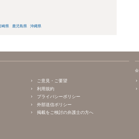
宮崎県
鹿児島県
沖縄県
会
ご意見・ご要望
利用規約
プライバシーポリシー
外部送信ポリシー
掲載をご検討の弁護士の方へ