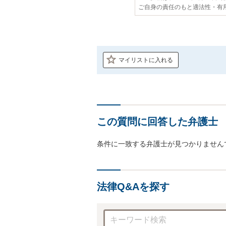
ご自身の責任のもと適法性・有
マイリストに入れる
この質問に回答した弁護士
条件に一致する弁護士が見つかりません
法律Q&Aを探す