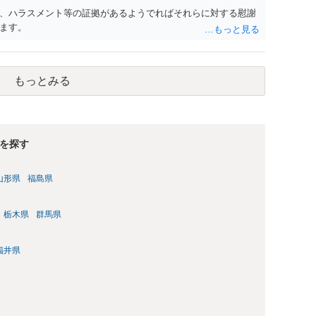
、ハラスメント等の証拠があるようでればそれらに対する慰謝
ます。
もっとみる
を探す
山形県
福島県
栃木県
群馬県
福井県