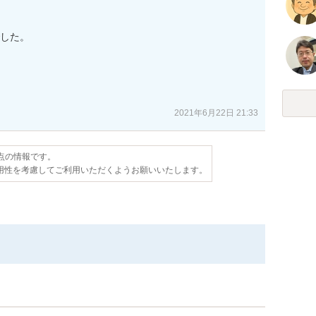
した。

2021年6月22日 21:33
時点の情報です。
用性を考慮してご利用いただくようお願いいたします。