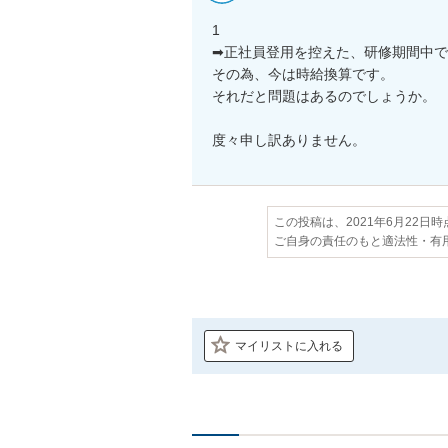
1

➡︎正社員登用を控えた、研修期間中で
その為、今は時給換算です。

それだと問題はあるのでしょうか。

度々申し訳ありません。
この投稿は、2021年6月22日
ご自身の責任のもと適法性・有
マイリストに入れる