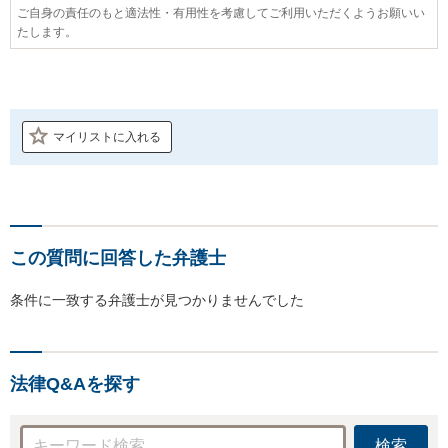
ご自身の責任のもと適法性・有用性を考慮してご利用いただくようお願いい
たします。
マイリストに入れる
この質問に回答した弁護士
条件に一致する弁護士が見つかりませんでした
法律Q&Aを探す
検索