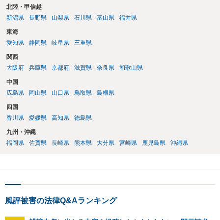
北陸・甲信越
新潟県
長野県
山梨県
石川県
富山県
福井県
東海
愛知県
静岡県
岐阜県
三重県
関西
大阪府
兵庫県
京都府
滋賀県
奈良県
和歌山県
中国
広島県
岡山県
山口県
鳥取県
島根県
四国
香川県
愛媛県
高知県
徳島県
九州・沖縄
福岡県
佐賀県
長崎県
熊本県
大分県
宮崎県
鹿児島県
沖縄県
風評被害の法律Q&Aランキング