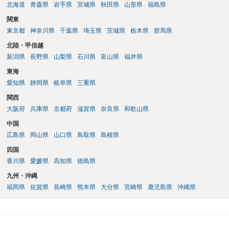
北海道
青森県
岩手県
宮城県
秋田県
山形県
福島県
関東
東京都
神奈川県
千葉県
埼玉県
茨城県
栃木県
群馬県
北陸・甲信越
新潟県
長野県
山梨県
石川県
富山県
福井県
東海
愛知県
静岡県
岐阜県
三重県
関西
大阪府
兵庫県
京都府
滋賀県
奈良県
和歌山県
中国
広島県
岡山県
山口県
鳥取県
島根県
四国
香川県
愛媛県
高知県
徳島県
九州・沖縄
福岡県
佐賀県
長崎県
熊本県
大分県
宮崎県
鹿児島県
沖縄県