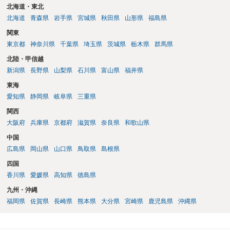
北海道・東北
北海道
青森県
岩手県
宮城県
秋田県
山形県
福島県
関東
東京都
神奈川県
千葉県
埼玉県
茨城県
栃木県
群馬県
北陸・甲信越
新潟県
長野県
山梨県
石川県
富山県
福井県
東海
愛知県
静岡県
岐阜県
三重県
関西
大阪府
兵庫県
京都府
滋賀県
奈良県
和歌山県
中国
広島県
岡山県
山口県
鳥取県
島根県
四国
香川県
愛媛県
高知県
徳島県
九州・沖縄
福岡県
佐賀県
長崎県
熊本県
大分県
宮崎県
鹿児島県
沖縄県