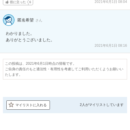
2021年6月1日 08:04
役に立った
6
匿名希望
さん
わかりました。

ありがとうございました。
2021年6月1日 08:16
この投稿は、2021年6月1日時点の情報です。
ご自身の責任のもと適法性・有用性を考慮してご利用いただくようお願いい
たします。
2人が
マイリストしています
マイリストに入れる