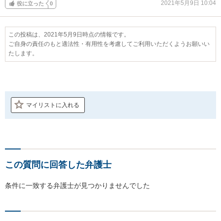
2021年5月9日 10:04
役に立った
0
この投稿は、2021年5月9日時点の情報です。
ご自身の責任のもと適法性・有用性を考慮してご利用いただくようお願いい
たします。
マイリストに入れる
この質問に回答した弁護士
条件に一致する弁護士が見つかりませんでした