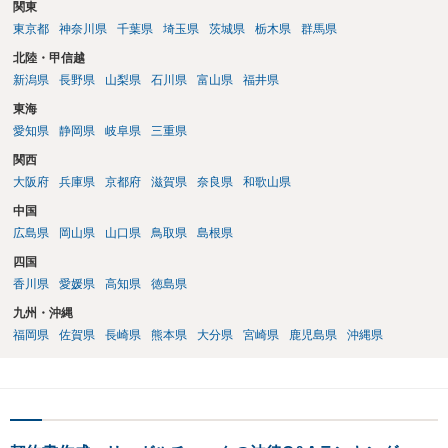
関東
東京都
神奈川県
千葉県
埼玉県
茨城県
栃木県
群馬県
北陸・甲信越
新潟県
長野県
山梨県
石川県
富山県
福井県
東海
愛知県
静岡県
岐阜県
三重県
関西
大阪府
兵庫県
京都府
滋賀県
奈良県
和歌山県
中国
広島県
岡山県
山口県
鳥取県
島根県
四国
香川県
愛媛県
高知県
徳島県
九州・沖縄
福岡県
佐賀県
長崎県
熊本県
大分県
宮崎県
鹿児島県
沖縄県