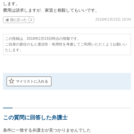
します。

費用は請求しますが、家賃と相殺してもいいです。
2018年2月23日 18:04
役に立った
2
この投稿は、2018年2月23日時点の情報です。
ご自身の責任のもと適法性・有用性を考慮してご利用いただくようお願いい
たします。
マイリストに入れる
この質問に回答した弁護士
条件に一致する弁護士が見つかりませんでした