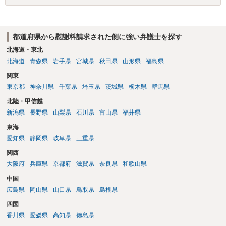
都道府県から慰謝料請求された側に強い弁護士を探す
北海道・東北
北海道
青森県
岩手県
宮城県
秋田県
山形県
福島県
関東
東京都
神奈川県
千葉県
埼玉県
茨城県
栃木県
群馬県
北陸・甲信越
新潟県
長野県
山梨県
石川県
富山県
福井県
東海
愛知県
静岡県
岐阜県
三重県
関西
大阪府
兵庫県
京都府
滋賀県
奈良県
和歌山県
中国
広島県
岡山県
山口県
鳥取県
島根県
四国
香川県
愛媛県
高知県
徳島県