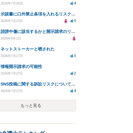
4
2026年7月30日
示談書に口外禁止条項を入れるリスクはありますか？
5
2026年7月23日
誹謗中傷に該当するかと開示請求のリスクを知りたい
2026年8月1日
ネットストーカーと晒された
3
2026年7月27日
情報開示請求の可能性
2
2026年7月27日
SNS投稿に関する訴訟リスクについての相談
4
2026年7月17日
もっと見る