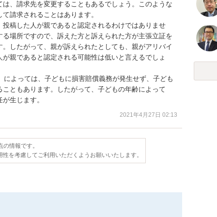
ては、請求先を変更することもあるでしょう。このような
て請求されることはあります。

、投稿した人が親であると認定されるわけではありませ
する場所ですので、訴えた方と訴えられた方が主張立証を
す。したがって、親が訴えられたとしても、親がアリバイ
人が親であると認定される可能性は低いと言えるでしょ
下）によっては、子どもに損害賠償義務が発生せず、子ども
ることもあります。したがって、子どもの年齢によって
任が生じます。
2021年4月27日 02:13
時点の情報です。
用性を考慮してご利用いただくようお願いいたします。