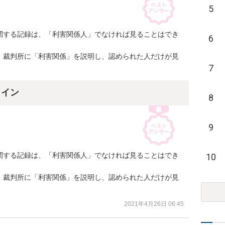
5
関する記録は、「利害関係人」でなければ見ることはでき
6
、裁判所に「利害関係」を説明し、認められた人だけが見
7
ライン
8
9
関する記録は、「利害関係人」でなければ見ることはでき
10
、裁判所に「利害関係」を説明し、認められた人だけが見
2021年4月26日 06:45