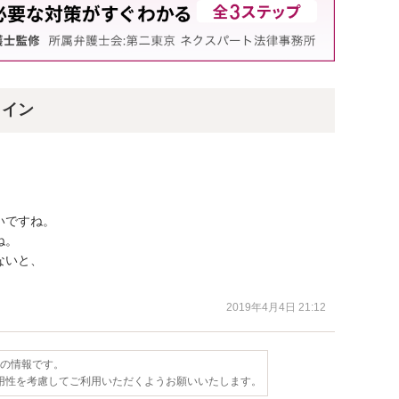
ライン
ですね。

。

いと、

2019年4月4日 21:12
点の情報です。
用性を考慮してご利用いただくようお願いいたします。