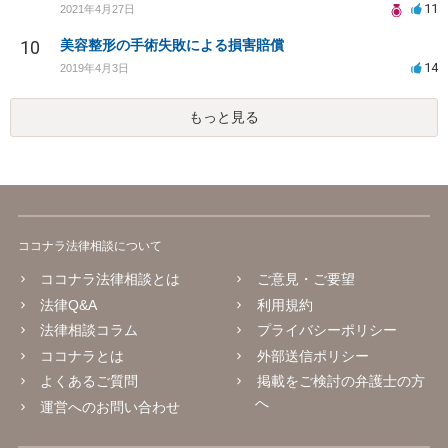
11
2021年4月27日
10
美容整形の手術失敗による損害賠償
14
2019年4月3日
もっと見る
ココナラ法律相談について
ココナラ法律相談とは
ご意見・ご要望
法律Q&A
利用規約
法律相談コラム
プライバシーポリシー
ココナラとは
外部送信ポリシー
よくあるご質問
掲載をご検討の弁護士の方
へ
運営へのお問い合わせ