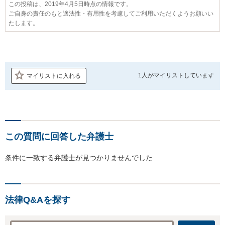
この投稿は、2019年4月5日時点の情報です。
ご自身の責任のもと適法性・有用性を考慮してご利用いただくようお願いい
たします。
1人が
マイリストしています
マイリストに入れる
この質問に回答した弁護士
条件に一致する弁護士が見つかりませんでした
法律Q&Aを探す