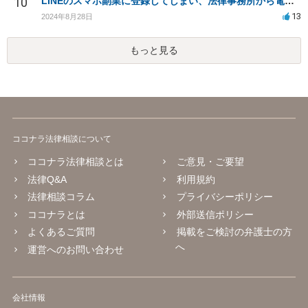
10
LINEのスマホ副業に登録してしまい、法律事務所から電話が入りました。
13
2024年8月28日
もっと見る
ココナラ法律相談について
ココナラ法律相談とは
ご意見・ご要望
法律Q&A
利用規約
法律相談コラム
プライバシーポリシー
ココナラとは
外部送信ポリシー
よくあるご質問
掲載をご検討の弁護士の方
へ
運営へのお問い合わせ
会社情報