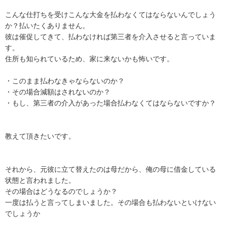
こんな仕打ちを受けこんな大金を払わなくてはならないんでしょう
か？払いたくありません。

彼は催促してきて、払わなければ第三者を介入させると言っていま
す。

住所も知られているため、家に来ないかも怖いです。

・このまま払わなきゃならないのか？

・その場合減額はされないのか？

・もし、第三者の介入があった場合払わなくてはならないですか？

教えて頂きたいです。

それから、元彼に立て替えたのは母だから、俺の母に借金している
状態と言われました。

その場合はどうなるのでしょうか？

一度は払うと言ってしまいました。その場合も払わないといけない
でしょうか
