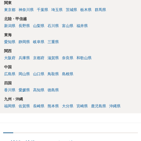
関東
東京都
神奈川県
千葉県
埼玉県
茨城県
栃木県
群馬県
北陸・甲信越
新潟県
長野県
山梨県
石川県
富山県
福井県
東海
愛知県
静岡県
岐阜県
三重県
関西
大阪府
兵庫県
京都府
滋賀県
奈良県
和歌山県
中国
広島県
岡山県
山口県
鳥取県
島根県
四国
香川県
愛媛県
高知県
徳島県
九州・沖縄
福岡県
佐賀県
長崎県
熊本県
大分県
宮崎県
鹿児島県
沖縄県