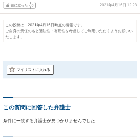
2021年4月16日 12:28
役に立った
0
この投稿は、2021年4月16日時点の情報です。
ご自身の責任のもと適法性・有用性を考慮してご利用いただくようお願いい
たします。
マイリストに入れる
この質問に回答した弁護士
条件に一致する弁護士が見つかりませんでした