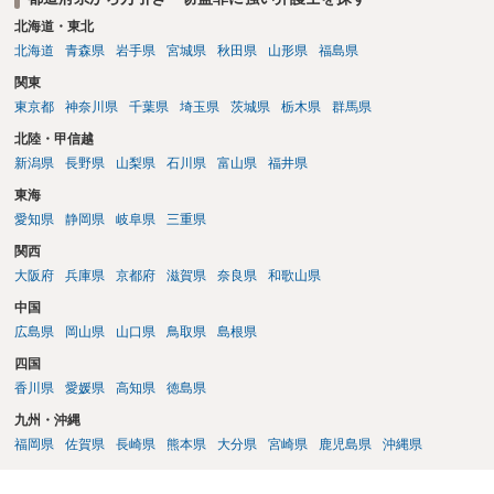
北海道・東北
北海道
青森県
岩手県
宮城県
秋田県
山形県
福島県
関東
東京都
神奈川県
千葉県
埼玉県
茨城県
栃木県
群馬県
北陸・甲信越
新潟県
長野県
山梨県
石川県
富山県
福井県
東海
愛知県
静岡県
岐阜県
三重県
関西
大阪府
兵庫県
京都府
滋賀県
奈良県
和歌山県
中国
広島県
岡山県
山口県
鳥取県
島根県
四国
香川県
愛媛県
高知県
徳島県
九州・沖縄
福岡県
佐賀県
長崎県
熊本県
大分県
宮崎県
鹿児島県
沖縄県