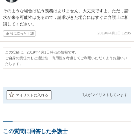
そのような場合は払う義務はありません。大丈夫ですよ。ただ，請
求が来る可能性はあるので，請求がきた場合にはすぐに弁護士に相
談してください。
2019年4月1日 12:05
役に立った
15
この投稿は、2019年4月1日時点の情報です。
ご自身の責任のもと適法性・有用性を考慮してご利用いただくようお願いい
たします。
1人が
マイリストしています
マイリストに入れる
この質問に回答した弁護士