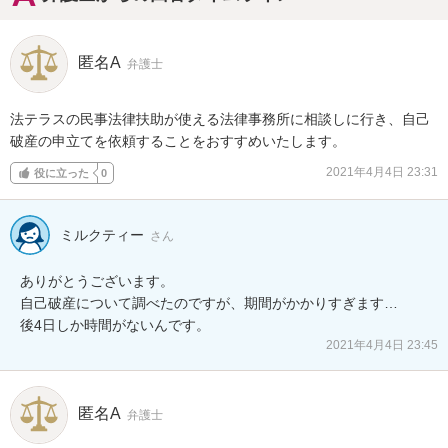
匿名A
弁護士
法テラスの民事法律扶助が使える法律事務所に相談しに行き、自己
破産の申立てを依頼することをおすすめいたします。
2021年4月4日 23:31
役に立った
0
ミルクティー
さん
ありがとうございます。

自己破産について調べたのですが、期間がかかりすぎます…

後4日しか時間がないんです。
2021年4月4日 23:45
匿名A
弁護士