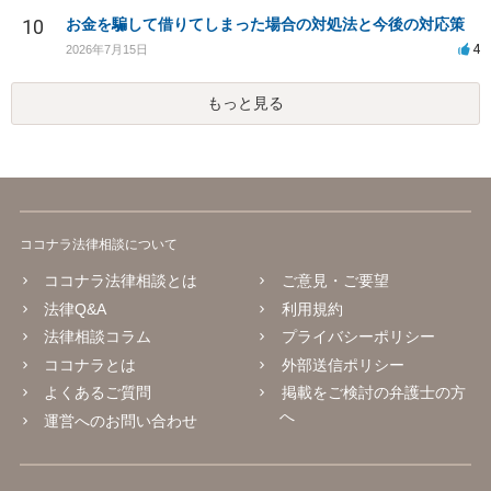
10
お金を騙して借りてしまった場合の対処法と今後の対応策
4
2026年7月15日
もっと見る
ココナラ法律相談について
ココナラ法律相談とは
ご意見・ご要望
法律Q&A
利用規約
法律相談コラム
プライバシーポリシー
ココナラとは
外部送信ポリシー
よくあるご質問
掲載をご検討の弁護士の方
へ
運営へのお問い合わせ