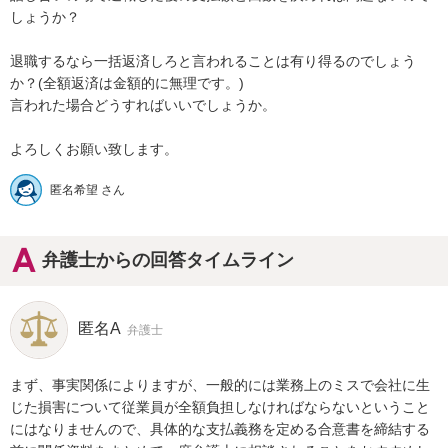
しょうか？

退職するなら一括返済しろと言われることは有り得るのでしょう
か？(全額返済は金額的に無理です。)

言われた場合どうすればいいでしょうか。

よろしくお願い致します。
匿名希望 さん
弁護士からの回答タイムライン
匿名A
弁護士
まず、事実関係によりますが、一般的には業務上のミスで会社に生
じた損害について従業員が全額負担しなければならないということ
にはなりませんので、具体的な支払義務を定める合意書を締結する