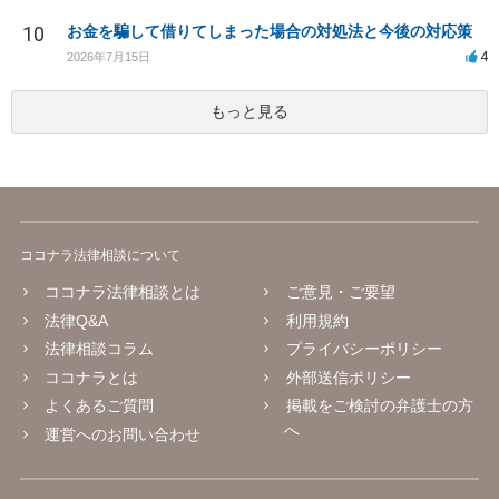
10
お金を騙して借りてしまった場合の対処法と今後の対応策
4
2026年7月15日
もっと見る
ココナラ法律相談について
ココナラ法律相談とは
ご意見・ご要望
法律Q&A
利用規約
法律相談コラム
プライバシーポリシー
ココナラとは
外部送信ポリシー
よくあるご質問
掲載をご検討の弁護士の方
へ
運営へのお問い合わせ