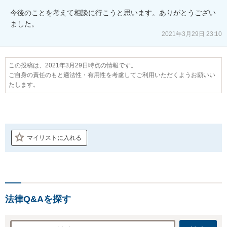
今後のことを考えて相談に行こうと思います。ありがとうござい
ました。
2021年3月29日 23:10
この投稿は、2021年3月29日時点の情報です。
ご自身の責任のもと適法性・有用性を考慮してご利用いただくようお願いい
たします。
マイリストに入れる
法律Q&Aを探す