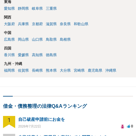
東海
愛知県
静岡県
岐阜県
三重県
関西
大阪府
兵庫県
京都府
滋賀県
奈良県
和歌山県
中国
広島県
岡山県
山口県
鳥取県
島根県
四国
香川県
愛媛県
高知県
徳島県
九州・沖縄
福岡県
佐賀県
長崎県
熊本県
大分県
宮崎県
鹿児島県
沖縄県
借金・債務整理の法律Q&Aランキング
1
自己破産申請前にお金を
8
2026年7月22日