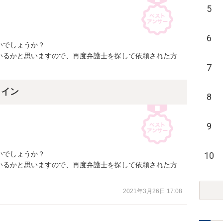
5
6
でしょうか？

いるかと思いますので、再度弁護士を探して依頼された方
7
ライン
8
9
でしょうか？

10
いるかと思いますので、再度弁護士を探して依頼された方
2021年3月26日 17:08