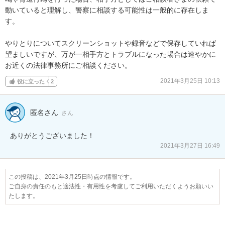
動いていると理解し、警察に相談する可能性は一般的に存在しま
す。

やりとりについてスクリーンショットや録音などで保存していれば
望ましいですが、万が一相手方とトラブルになった場合は速やかに
お近くの法律事務所にご相談ください。
2021年3月25日 10:13
役に立った
2
匿名さん
さん
ありがとうございました！
2021年3月27日 16:49
この投稿は、2021年3月25日時点の情報です。
ご自身の責任のもと適法性・有用性を考慮してご利用いただくようお願いい
たします。