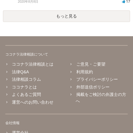
17
2020年8月8日
もっと見る
ココナラ法律相談について
ココナラ法律相談とは
ご意見・ご要望
法律Q&A
利用規約
法律相談コラム
プライバシーポリシー
ココナラとは
外部送信ポリシー
よくあるご質問
掲載をご検討の弁護士の方
へ
運営へのお問い合わせ
会社情報
運営会社