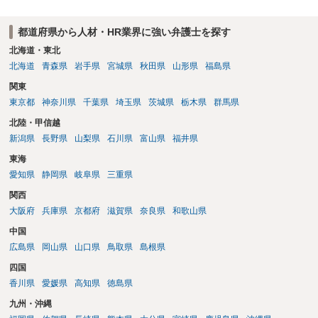
都道府県から人材・HR業界に強い弁護士を探す
北海道・東北
北海道
青森県
岩手県
宮城県
秋田県
山形県
福島県
関東
東京都
神奈川県
千葉県
埼玉県
茨城県
栃木県
群馬県
北陸・甲信越
新潟県
長野県
山梨県
石川県
富山県
福井県
東海
愛知県
静岡県
岐阜県
三重県
関西
大阪府
兵庫県
京都府
滋賀県
奈良県
和歌山県
中国
広島県
岡山県
山口県
鳥取県
島根県
四国
香川県
愛媛県
高知県
徳島県
九州・沖縄