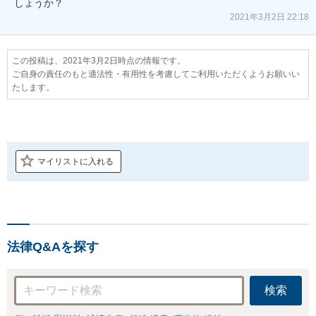
しょうか？
2021年3月2日 22:18
この投稿は、2021年3月2日時点の情報です。
ご自身の責任のもと適法性・有用性を考慮してご利用いただくようお願いい
たします。
マイリストに入れる
法律Q&Aを探す
検索