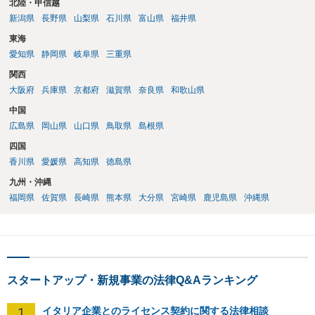
北陸・甲信越
新潟県
長野県
山梨県
石川県
富山県
福井県
東海
愛知県
静岡県
岐阜県
三重県
関西
大阪府
兵庫県
京都府
滋賀県
奈良県
和歌山県
中国
広島県
岡山県
山口県
鳥取県
島根県
四国
香川県
愛媛県
高知県
徳島県
九州・沖縄
福岡県
佐賀県
長崎県
熊本県
大分県
宮崎県
鹿児島県
沖縄県
スタートアップ・新規事業の法律Q&Aランキング
1
イタリア企業とのライセンス契約に関する法律相談