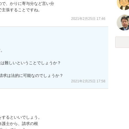
で、かりに寄与分など言い分

で主張することですね。
2021年2月25日 17:46
。

は難しいということでしょうか？

請求は法的に可能なのでしょうか？
2021年2月25日 17:58
するといいでしょう。

護士から、請求の根
