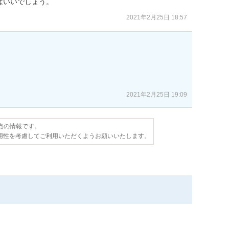
ばいいでしょう。
2021年2月25日 18:57
2021年2月25日 19:09
時点の情報です。
用性を考慮してご利用いただくようお願いいたします。