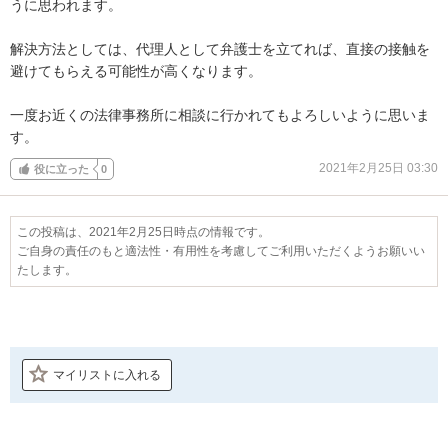
うに思われます。

解決方法としては、代理人として弁護士を立てれば、直接の接触を
避けてもらえる可能性が高くなります。

一度お近くの法律事務所に相談に行かれてもよろしいように思いま
す。
2021年2月25日 03:30
役に立った
0
この投稿は、2021年2月25日時点の情報です。
ご自身の責任のもと適法性・有用性を考慮してご利用いただくようお願いい
たします。
マイリストに入れる