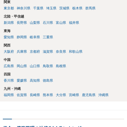
関東
東京都
神奈川県
千葉県
埼玉県
茨城県
栃木県
群馬県
北陸・甲信越
新潟県
長野県
山梨県
石川県
富山県
福井県
東海
愛知県
静岡県
岐阜県
三重県
関西
大阪府
兵庫県
京都府
滋賀県
奈良県
和歌山県
中国
広島県
岡山県
山口県
鳥取県
島根県
四国
香川県
愛媛県
高知県
徳島県
九州・沖縄
福岡県
佐賀県
長崎県
熊本県
大分県
宮崎県
鹿児島県
沖縄県