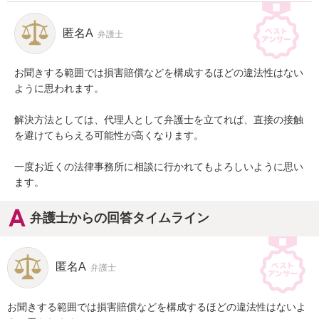
匿名A
弁護士
お聞きする範囲では損害賠償などを構成するほどの違法性はない
ように思われます。

解決方法としては、代理人として弁護士を立てれば、直接の接触
を避けてもらえる可能性が高くなります。

一度お近くの法律事務所に相談に行かれてもよろしいように思い
ます。
弁護士からの回答タイムライン
匿名A
弁護士
お聞きする範囲では損害賠償などを構成するほどの違法性はないよ