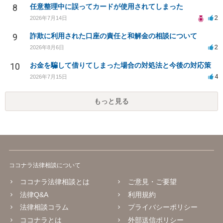
8
任意整理中に誤ってカードが使用されてしまった
2
2026年7月14日
9
詐欺に利用された口座の責任と和解金の相談について
2
2026年8月6日
10
お金を騙して借りてしまった場合の対処法と今後の対応策
4
2026年7月15日
もっと見る
ココナラ法律相談について
ココナラ法律相談とは
ご意見・ご要望
法律Q&A
利用規約
法律相談コラム
プライバシーポリシー
ココナラとは
外部送信ポリシー