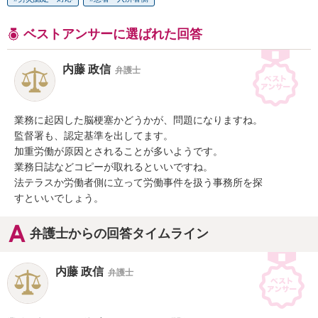
ベストアンサーに選ばれた回答
内藤 政信
弁護士
業務に起因した脳梗塞かどうかが、問題になりますね。

監督署も、認定基準を出してます。

加重労働が原因とされることが多いようです。

業務日誌などコピーが取れるといいですね。

法テラスか労働者側に立って労働事件を扱う事務所を探

すといいでしょう。
弁護士からの回答タイムライン
内藤 政信
弁護士